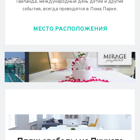
Таиланда, международный день детей и другие 
события, всегда проводятся в Лома Парке.
МЕСТО РАСПОЛОЖЕНИЯ