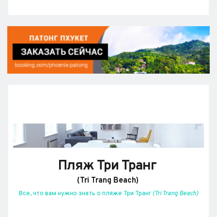
Пляж Три Транг 
(Tri Trang Beach)
Все, что вам нужно знать о пляже Три Транг 
(Tri Trang Beach)