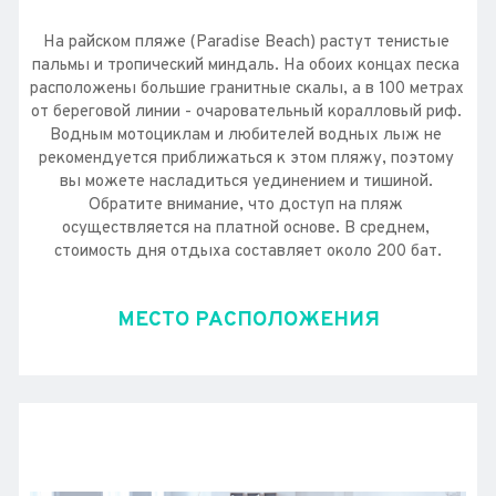
На райском пляже (Paradise Beach) растут тенистые 
пальмы и тропический миндаль. На обоих концах песка 
расположены большие гранитные скалы, а в 100 метрах 
от береговой линии - очаровательный коралловый риф. 
Водным мотоциклам и любителей водных лыж не 
рекомендуется приближаться к этом пляжу, поэтому 
вы можете насладиться уединением и тишиной. 
Обратите внимание, что доступ на пляж 
осуществляется на платной основе. В среднем, 
стоимость дня отдыха составляет около 200 бат.
МЕСТО РАСПОЛОЖЕНИЯ