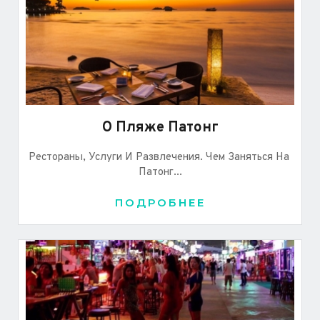
О Пляже Патонг
Рестораны, Услуги И Развлечения. Чем Заняться На 
Патонг...
ПОДРОБНЕЕ