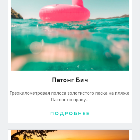
Патонг Бич
Трехкилометровая полоса золотистого песка на пляже 
Патонг по праву...
ПОДРОБНЕЕ