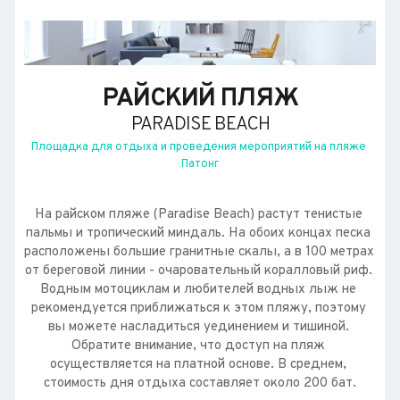
РАЙСКИЙ ПЛЯЖ
PARADISE BEACH
Площадка для отдыха и проведения мероприятий на пляже 
Патонг
На райском пляже (Paradise Beach) растут тенистые 
пальмы и тропический миндаль. На обоих концах песка 
расположены большие гранитные скалы, а в 100 метрах 
от береговой линии - очаровательный коралловый риф. 
Водным мотоциклам и любителей водных лыж не 
рекомендуется приближаться к этом пляжу, поэтому 
вы можете насладиться уединением и тишиной. 
Обратите внимание, что доступ на пляж 
осуществляется на платной основе. В среднем, 
стоимость дня отдыха составляет около 200 бат.