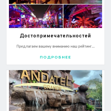
Достопримечательностей
Предлагаем вашему вниманию наш рейтинг...
ПОДРОБНЕЕ