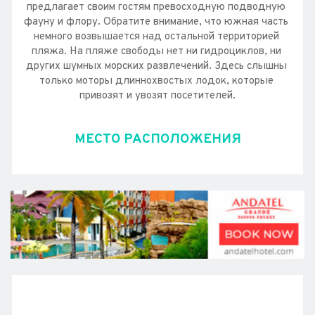
предлагает своим гостям превосходную подводную 
фауну и флору. Обратите внимание, что южная часть 
немного возвышается над остальной территорией 
пляжа. На пляже свободы нет ни гидроциклов, ни 
других шумных морских развлечений. Здесь слышны 
только моторы длиннохвостых лодок, которые 
привозят и увозят посетителей.
МЕСТО РАСПОЛОЖЕНИЯ