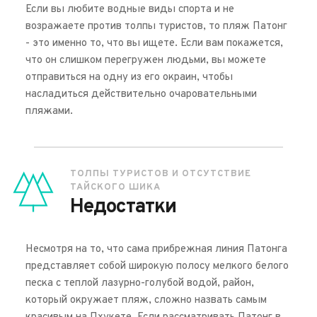
Если вы любите водные виды спорта и не 
возражаете против толпы туристов, то пляж Патонг 
- это именно то, что вы ищете. Если вам покажется, 
что он слишком перегружен людьми, вы можете 
отправиться на одну из его окраин, чтобы 
насладиться действительно очаровательными 
пляжами.
ТОЛПЫ ТУРИСТОВ И ОТСУТСТВИЕ 
ТАЙСКОГО ШИКА
Недостатки
Несмотря на то, что сама прибрежная линия Патонга 
представляет собой широкую полосу мелкого белого 
песка с теплой лазурно-голубой водой, район, 
который окружает пляж, сложно назвать самым 