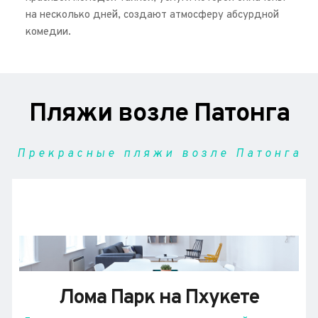
на несколько дней, создают атмосферу абсурдной 
комедии.
Пляжи возле Патонга
Прекрасные пляжи возле Патонга
Лома Парк на Пхукете