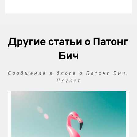
Другие статьи о Патонг 
Бич
Сообщение в блоге о Патонг Бич, 
Пхукет