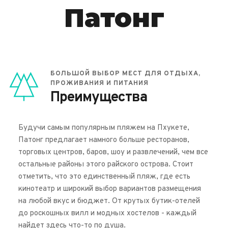
Патонг
БОЛЬШОЙ ВЫБОР МЕСТ ДЛЯ ОТДЫХА, 
ПРОЖИВАНИЯ И ПИТАНИЯ
Преимущества
Будучи самым популярным пляжем на Пхукете, 
Патонг предлагает намного больше ресторанов, 
торговых центров, баров, шоу и развлечений, чем все 
остальные районы этого райского острова. Стоит 
отметить, что это единственный пляж, где есть 
кинотеатр и широкий выбор вариантов размещения 
на любой вкус и бюджет. От крутых бутик-отелей 
до роскошных вилл и модных хостелов - каждый 
найдет здесь что-то по душа.