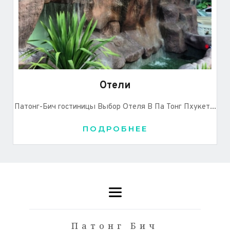
Отели
Патонг-Бич гостиницы Выбор Отеля В Па Тонг Пхукет...
ПОДРОБНЕЕ
Патонг Бич