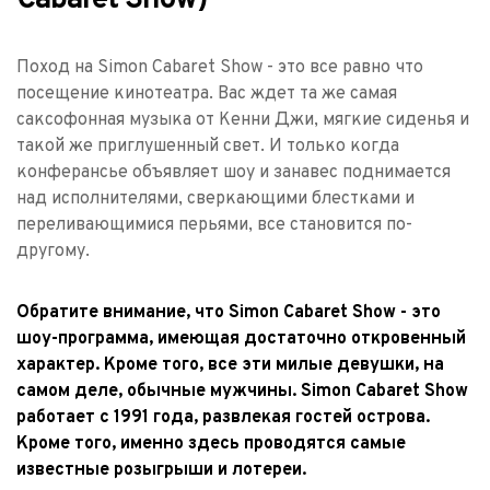
Поход на Simon Cabaret Show - это все равно что 
посещение кинотеатра. Вас ждет та же самая 
саксофонная музыка от Кенни Джи, мягкие сиденья и 
такой же приглушенный свет. И только когда 
конферансье объявляет шоу и занавес поднимается 
над исполнителями, сверкающими блестками и 
переливающимися перьями, все становится по-
другому.
Обратите внимание, что Simon Cabaret Show - это 
шоу-программа, имеющая достаточно откровенный 
характер. Кроме того, все эти милые девушки, на 
самом деле, обычные мужчины. Simon Cabaret Show 
работает с 1991 года, развлекая гостей острова. 
Кроме того, именно здесь проводятся самые 
известные розыгрыши и лотереи.