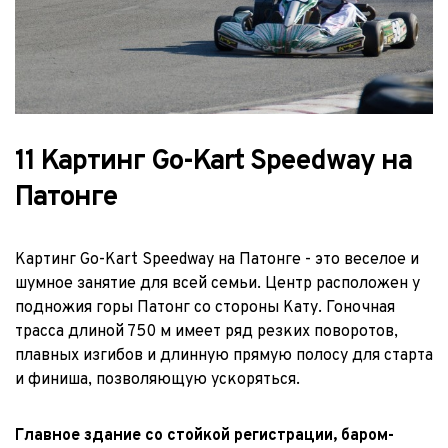
11 Картинг Go-Kart Speedway на 
Патонге
Картинг Go-Kart Speedway на Патонге - это веселое и 
шумное занятие для всей семьи. Центр расположен у 
подножия горы Патонг со стороны Кату. Гоночная 
трасса длиной 750 м имеет ряд резких поворотов, 
плавных изгибов и длинную прямую полосу для старта 
и финиша, позволяющую ускоряться.
Главное здание со стойкой регистрации, баром-