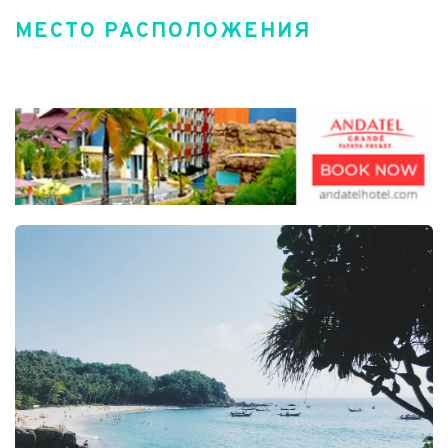
МЕСТО РАСПОЛОЖЕНИЯ