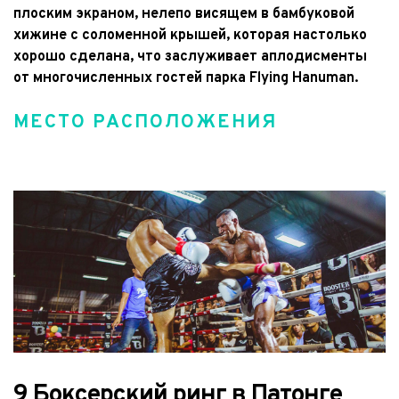
плоским экраном, нелепо висящем в бамбуковой 
хижине с соломенной крышей, которая настолько 
хорошо сделана, что заслуживает аплодисменты 
от многочисленных гостей парка Flying Hanuman.
МЕСТО РАСПОЛОЖЕНИЯ
9 Боксерский ринг в Патонге