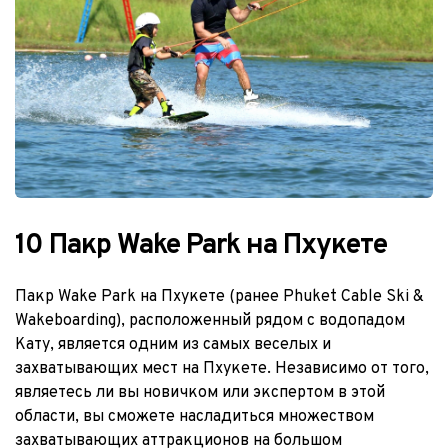
10 Пакр Wake Park на Пхукете 
Пакр Wake Park на Пхукете (ранее Phuket Cable Ski & 
Wakeboarding), расположенный рядом с водопадом 
Кату, является одним из самых веселых и 
захватывающих мест на Пхукете. Независимо от того, 
являетесь ли вы новичком или экспертом в этой 
области, вы сможете насладиться множеством 
захватывающих аттракционов на большом 