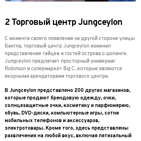
2 Торговый центр Jungceylon
С момента своего появления на другой стороне улицы 
Бангла, торговый центр Jungceylon изменил 
представление тайцев и гостей острова о шопинге. 
Jungceylon предлагает просторный универмаг 
Robinson и супермаркет Big C, которые являются 
якорными арендаторами торгового центра.
В Jungceylon представлено 200 других магазинов, 
которые продают брендовую одежду, очки, 
солнцезащитные очки, косметику и парфюмерию, 
обувь, DVD-диски, компьютерные игры, сотни 
мобильных телефонов и аксессуаров, 
электротовары. Кроме того, здесь представлены 
развлечения на любой вкус, включая пятизальный 