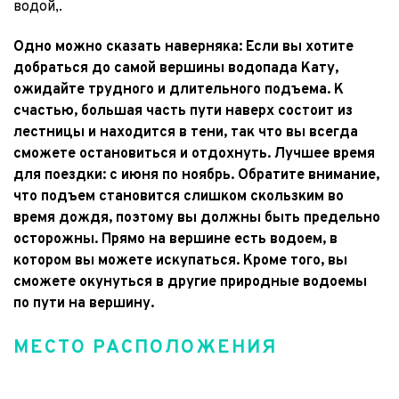
водой,.
Одно можно сказать наверняка: Если вы хотите 
добраться до самой вершины водопада Кату, 
ожидайте трудного и длительного подъема. К 
счастью, большая часть пути наверх состоит из 
лестницы и находится в тени, так что вы всегда 
сможете остановиться и отдохнуть. Лучшее время 
для поездки: с июня по ноябрь. Обратите внимание, 
что подъем становится слишком скользким во 
время дождя, поэтому вы должны быть предельно 
осторожны. Прямо на вершине есть водоем, в 
котором вы можете искупаться. Кроме того, вы 
сможете окунуться в другие природные водоемы 
по пути на вершину.
МЕСТО РАСПОЛОЖЕНИЯ