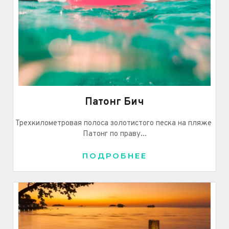
Патонг Бич
Трехкилометровая полоса золотистого песка на пляже 
Патонг по праву...
ПОДРОБНЕЕ