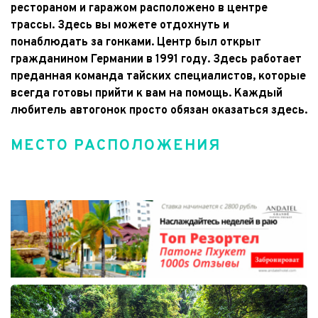
рестораном и гаражом расположено в центре 
трассы. Здесь вы можете отдохнуть и 
понаблюдать за гонками. Центр был открыт 
гражданином Германии в 1991 году. Здесь работает 
преданная команда тайских специалистов, которые 
всегда готовы прийти к вам на помощь. Каждый 
любитель автогонок просто обязан оказаться здесь.
МЕСТО РАСПОЛОЖЕНИЯ