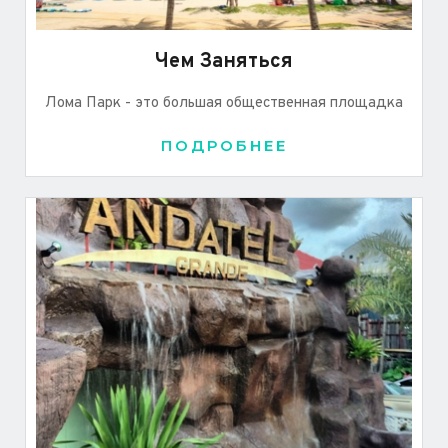
Чем Заняться
Лома Парк - это большая общественная площадка
ПОДРОБНЕЕ