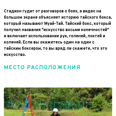
Стадион гудит от разговоров о боях, а видео на 
большом экране объясняет историю тайского бокса, 
который называют Муай-Тай. Тайский бокс, который 
получил названия "искусство восьми конечностей" 
и включает использование рук, голеней, локтей и 
коленей. Если вы окажетесь один на один с 
тайским боксером, то вы вряд ли скажете, что это 
искусство.
МЕСТО РАСПОЛОЖЕНИЯ