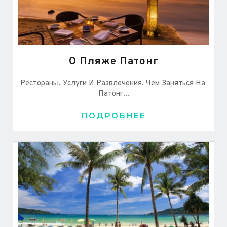
О Пляже Патонг
Рестораны, Услуги И Развлечения. Чем Заняться На 
Патонг...
ПОДРОБНЕЕ