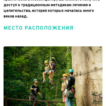
доступ к традиционным методикам лечения и 
целительства, история которых началась много 
веков назад.
МЕСТО РАСПОЛОЖЕНИЯ