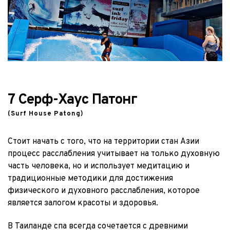
7 Серф-Хаус Патонг 
(Surf House Patong)
Стоит начать с того, что на территории стан Азии 
процесс расслабления учитывает на только духовную 
часть человека, но и использует медитацию и 
традиционные методики для достижения 
физического и духовного расслабления, которое 
является залогом красоты и здоровья.
В Таиланде спа всегда сочетается с древними 