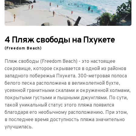
4 Пляж свободы на Пхукете 
(Freedom Beach)
Пляж свободы (Freedom Beach) - это настоящее 
сокровище, которое скрывается в одной из районов 
западного побережья Пхукета. 300-метровая полоса 
белого песка расположена в великолепной бухте, 
усеянной гранитными скалами и окруженной холмами, 
покрытыми густыми и пышными джунглями. По сути, 
такой уникальный статус этого пляжа появился 
благодаря его необычному расположению. При этом, 
в последнее время доступность пляжа значительно 
улучшилась.