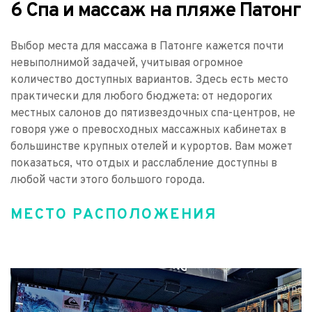
6 Спа и массаж на пляже Патонг
Выбор места для массажа в Патонге кажется почти 
невыполнимой задачей, учитывая огромное 
количество доступных вариантов. Здесь есть место 
практически для любого бюджета: от недорогих 
местных салонов до пятизвездочных спа-центров, не 
говоря уже о превосходных массажных кабинетах в 
большинстве крупных отелей и курортов. Вам может 
показаться, что отдых и расслабление доступны в 
любой части этого большого города.
МЕСТО РАСПОЛОЖЕНИЯ