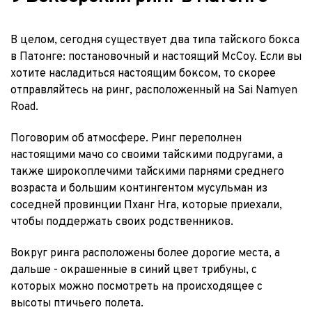
В целом, сегодня существует два типа тайского бокса 
в Патонге: постановочный и настоящий McCoy. Если вы 
хотите насладиться настоящим боксом, то скорее 
отправляйтесь на ринг, расположенный на Sai Namyen 
Road.
Поговорим об атмосфере. Ринг переполнен 
настоящими мачо со своими тайскими подругами, а 
также широкоплечими тайскими парнями среднего 
возраста и большим контингентом мусульман из 
соседней провинции Пханг Нга, которые приехали, 
чтобы поддержать своих родственников.
Вокруг ринга расположены более дорогие места, а 
дальше - окрашенные в синий цвет трибуны, с 
которых можно посмотреть на происходящее с 
высоты птичьего полета.