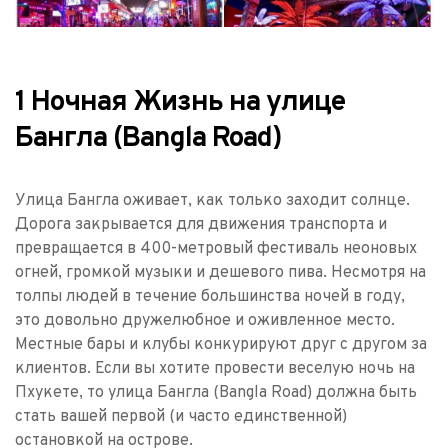
1 Ночная Жизнь на улице 
Бангла (Bangla Road)
Улица Бангла оживает, как только заходит солнце. 
Дорога закрывается для движения транспорта и 
превращается в 400-метровый фестиваль неоновых 
огней, громкой музыки и дешевого пива. Несмотря на 
толпы людей в течение большинства ночей в году, 
это довольно дружелюбное и оживленное место. 
Местные бары и клубы конкурируют друг с другом за 
клиентов. Если вы хотите провести веселую ночь на 
Пхукете, то улица Бангла (Bangla Road) должна быть 
стать вашей первой (и часто единственной) 
остановкой на острове.