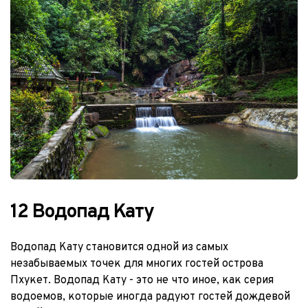
12 Водопад Кату
Водопад Кату становится одной из самых 
незабываемых точек для многих гостей острова 
Пхукет. Водопад Кату - это не что иное, как серия 
водоемов, которые иногда радуют гостей дождевой 