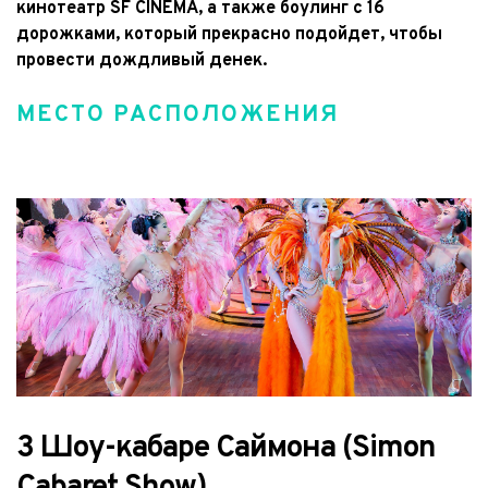
кинотеатр SF CINEMA, а также боулинг с 16 
дорожками, который прекрасно подойдет, чтобы 
провести дождливый денек.
МЕСТО РАСПОЛОЖЕНИЯ
3 Шоу-кабаре Саймона (Simon 
Cabaret Show)