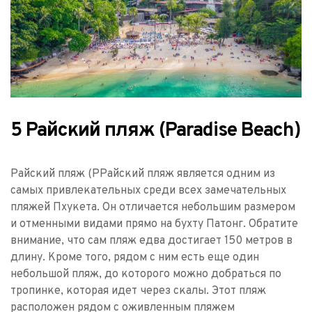
5 Райский пляж (Paradise Beach)
Райский пляж (PРайский пляж является одним из 
самых привлекательных среди всех замечательных 
пляжей Пхукета. Он отличается небольшим размером 
и отменными видами прямо на бухту Патонг. Обратите 
внимание, что сам пляж едва достигает 150 метров в 
длину. Кроме того, рядом с ним есть еще один 
небольшой пляж, до которого можно добраться по 
тропинке, которая идет через скалы. Этот пляж 
расположен рядом с оживленным пляжем 