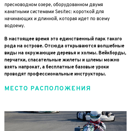
пресноводном озере, оборудованном двумя 
канатными системами Sesitec: короткой для 
начинающих и длинной, которая идет по всему 
водоему.
В настоящее время это единственный парк такого 
рода на острове. Отсюда открываются волшебные 
виды на окружающие деревья и холмы. Вейкборды, 
перчатки, спасательные жилеты и шлемы можно 
взять напрокат, а бесплатные базовые уроки 
проводят профессиональные инструкторы.
МЕСТО РАСПОЛОЖЕНИЯ