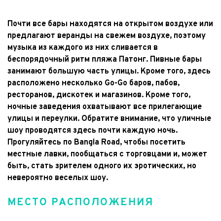
Почти все бары находятся на открытом воздухе или 
предлагают веранды на свежем воздухе, поэтому 
музыка из каждого из них сливается в 
беспорядочный ритм пляжа Патонг. Пивные бары 
занимают большую часть улицы. Кроме того, здесь 
расположено несколько Go-Go баров, пабов, 
ресторанов, дискотек и магазинов. Кроме того, 
ночные заведения охватывают все прилегающие 
улицы и переулки. Обратите внимание, что уличные 
шоу проводятся здесь почти каждую ночь. 
Прогуляйтесь по Bangla Road, чтобы посетить 
местные лавки, пообщаться с торговцами и, может 
быть, стать зрителем одного их эротических, но 
невероятно веселых шоу.
МЕСТО РАСПОЛОЖЕНИЯ