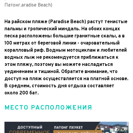
Патонг.aradise Beach)
На райском пляже (Paradise Beach) растут тенистые 
пальмы и тропический миндаль. На обоих концах 
песка расположены большие гранитные скалы, а в 
100 метрах от береговой линии - очаровательный 
коралловый риф. Водным мотоциклам и любителей 
водных лыж не рекомендуется приближаться к 
этом пляжу, поэтому вы можете насладиться 
уединением и тишиной. Обратите внимание, что 
доступ на пляж осуществляется на платной основе. 
В среднем, стоимость дня отдыха составляет 
около 200 бат.
МЕСТО РАСПОЛОЖЕНИЯ