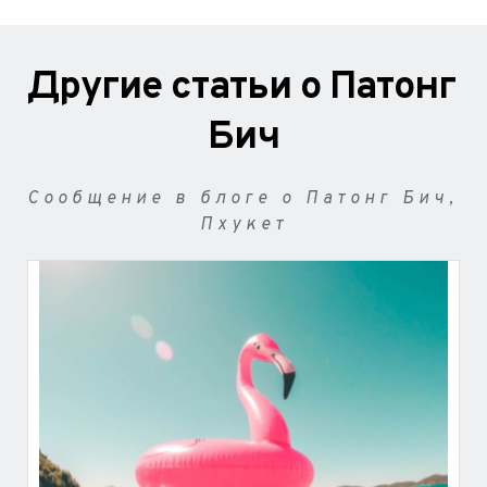
Другие статьи о Патонг 
Бич
Сообщение в блоге о Патонг Бич, 
Пхукет